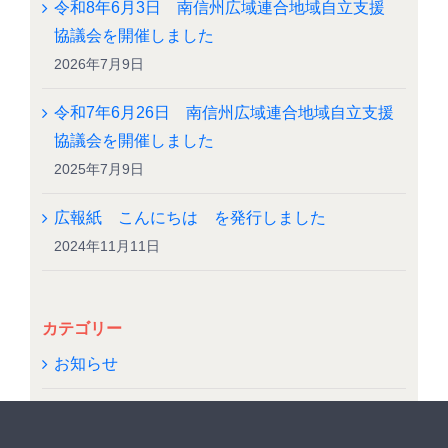
令和8年6月3日 南信州広域連合地域自立支援
協議会を開催しました
2026年7月9日
令和7年6月26日 南信州広域連合地域自立支援
協議会を開催しました
2025年7月9日
広報紙 こんにちは を発行しました
2024年11月11日
カテゴリー
お知らせ