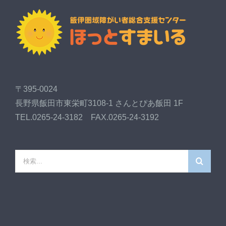
〒395-0024
長野県飯田市東栄町3108-1 さんとぴあ飯田 1F
TEL.0265-24-3182 FAX.0265-24-3192
検
索
…