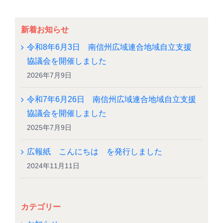
新着お知らせ
令和8年6月3日 南信州広域連合地域自立支援
協議会を開催しました
2026年7月9日
令和7年6月26日 南信州広域連合地域自立支援
協議会を開催しました
2025年7月9日
広報紙 こんにちは を発行しました
2024年11月11日
カテゴリー