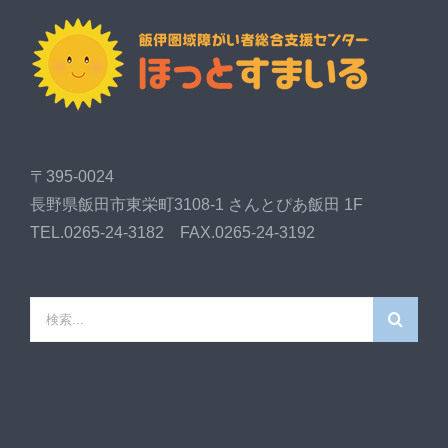
〒395-0024
長野県飯田市東栄町3108-1 さんとぴあ飯田 1F
TEL.0265-24-3182 FAX.0265-24-3192
検
索
…