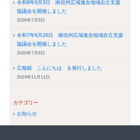
令和8年6月3日 南信州広域連合地域自立支援
協議会を開催しました
2026年7月9日
令和7年6月26日 南信州広域連合地域自立支援
協議会を開催しました
2025年7月9日
広報紙 こんにちは を発行しました
2024年11月11日
カテゴリー
お知らせ